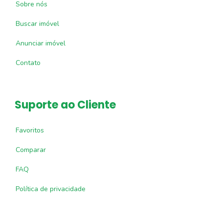
Sobre nós
Buscar imóvel
Anunciar imóvel
Contato
Suporte ao Cliente
Favoritos
Comparar
FAQ
Política de privacidade