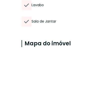
Lavabo
Sala de Jantar
Mapa do imóvel