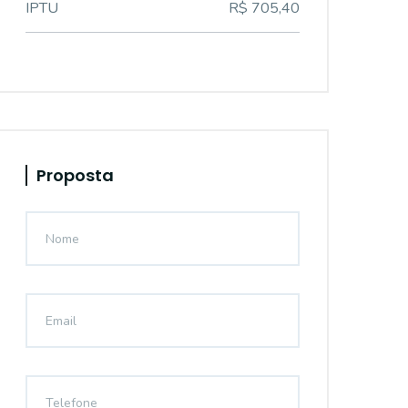
IPTU
R$ 705,40
Proposta