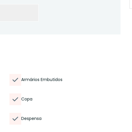
Armários Embutidos
Copa
Despensa