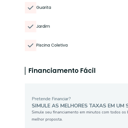
Guarita
Jardim
Piscina Coletiva
Financiamento Fácil
Pretende Financiar?
SIMULE AS MELHORES TAXAS EM UM 
Simule seu financiamento em minutos com todos os 
melhor proposta.