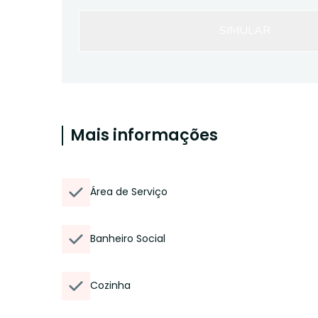
SIMULAR
Mais informações
Área de Serviço
Banheiro Social
Cozinha