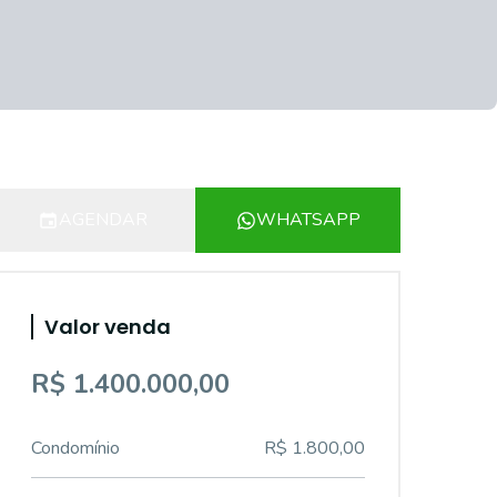
AGENDAR
WHATSAPP
Valor venda
R$ 1.400.000,00
Condomínio
R$ 1.800,00