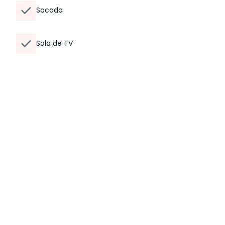
Sacada
Sala de TV