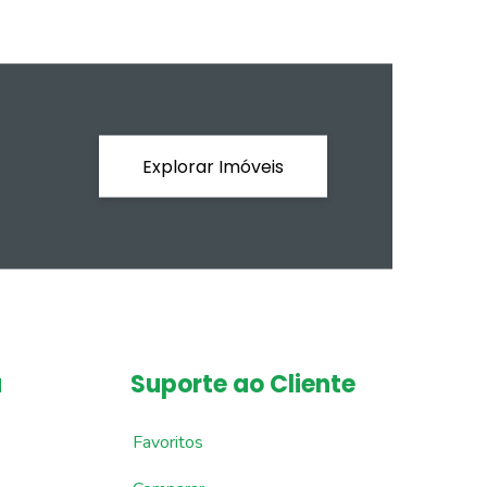
Explorar Imóveis
a
Suporte ao Cliente
Favoritos