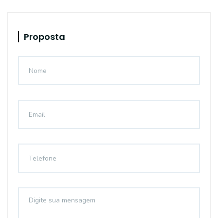
Proposta