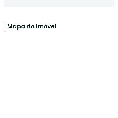
Mapa do imóvel