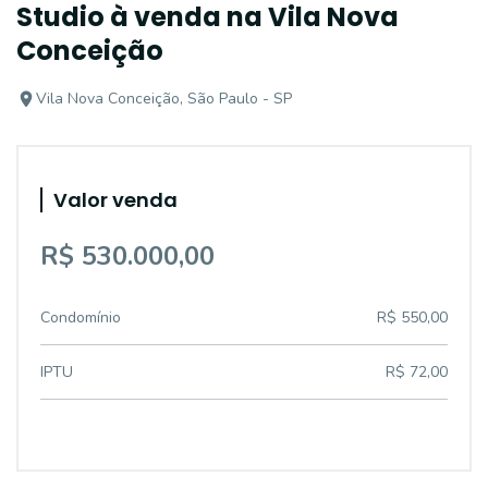
Studio à venda na Vila Nova
Conceição
Vila Nova Conceição, São Paulo - SP
Valor venda
R$ 530.000,00
Condomínio
R$ 550,00
IPTU
R$ 72,00