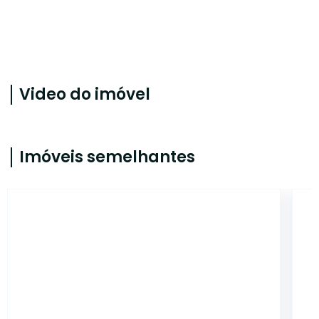
Video do imóvel
Imóveis semelhantes
ALB750601