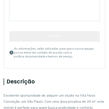
ENVIAR
As informações serão utilizadas para que a nossa equipe
possa entrar em contato de acordo com a
política de privacidade e termos de serviço
Descrição
Excelente oportunidade de adquirir um studio na Vila Nova
Conceição, em São Paulo. Com uma área privativa de 24 m², este
imóvel é perfeito para quem busca praticidade e conforto.