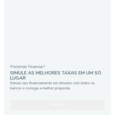
Pretende Financiar?
SIMULE AS MELHORES TAXAS EM UM SÓ
LUGAR
Simule seu financiamento em minutos com todos os
bancos e consiga a melhor proposta.
SIMULAR