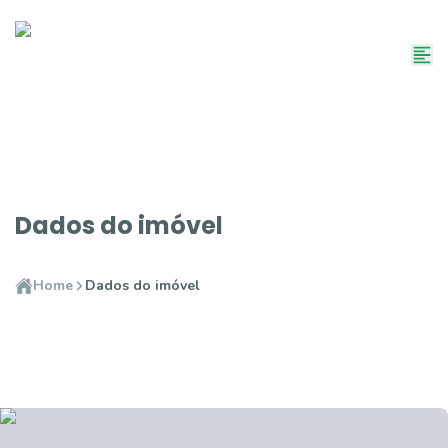
Dados do imóvel
Home
Dados do imóvel