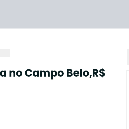
da no Campo Belo,R$