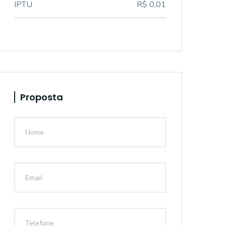
IPTU
R$ 0,01
Proposta