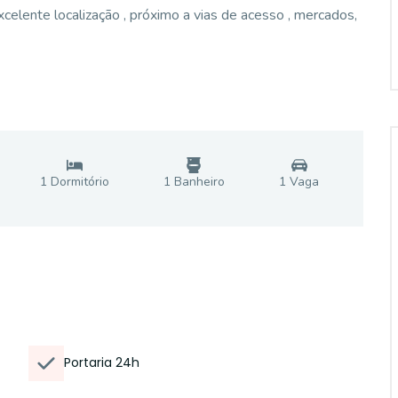
celente localização , próximo a vias de acesso , mercados,
1
Dormitório
1
Banheiro
1
Vaga
Portaria 24h