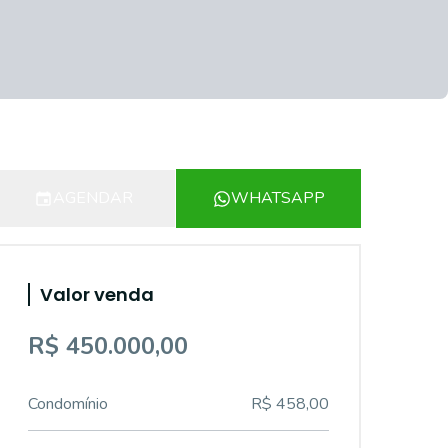
AGENDAR
WHATSAPP
Valor venda
R$ 450.000,00
Condomínio
R$ 458,00