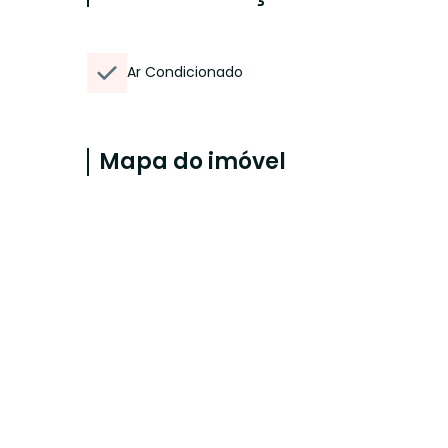
Ar Condicionado
Mapa do imóvel