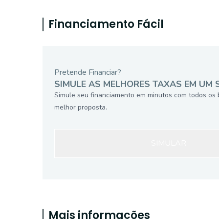
Financiamento Fácil
Pretende Financiar?
SIMULE AS MELHORES TAXAS EM UM 
Simule seu financiamento em minutos com todos os 
melhor proposta.
SIMULAR
Mais informações