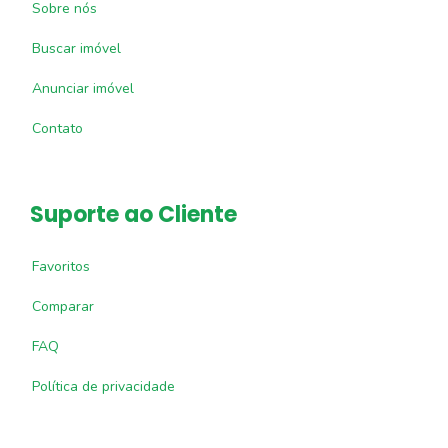
Sobre nós
Buscar imóvel
Anunciar imóvel
Contato
Suporte ao Cliente
Favoritos
Comparar
FAQ
Política de privacidade