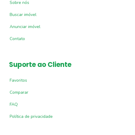
Sobre nós
Buscar imóvel
Anunciar imóvel
Contato
Suporte ao Cliente
Favoritos
Comparar
FAQ
Política de privacidade