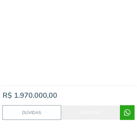
R$ 1.970.000,00
DÚVIDAS
AGENDAR