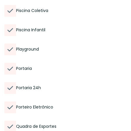
Piscina Coletiva
Piscina Infantil
Playground
Portaria
Portaria 24h
Porteiro Eletrônico
Quadra de Esportes