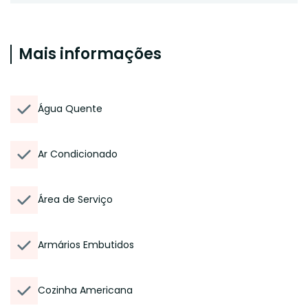
Mais informações
Água Quente
Ar Condicionado
Área de Serviço
Armários Embutidos
Cozinha Americana