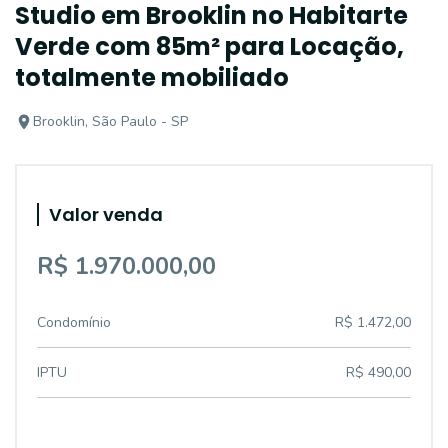
Studio em Brooklin no Habitarte
Verde com 85m² para Locação,
totalmente mobiliado
Brooklin, São Paulo - SP
Valor venda
R$ 1.970.000,00
Condomínio
R$ 1.472,00
IPTU
R$ 490,00