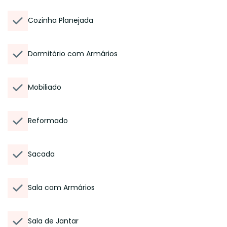
Cozinha Planejada
Dormitório com Armários
Mobiliado
Reformado
Sacada
Sala com Armários
Sala de Jantar