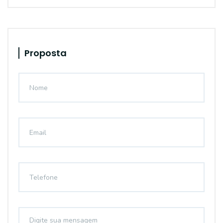
Proposta