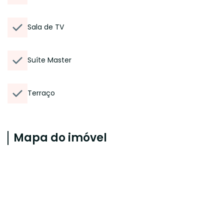
Sala de TV
Suíte Master
Terraço
Mapa do imóvel