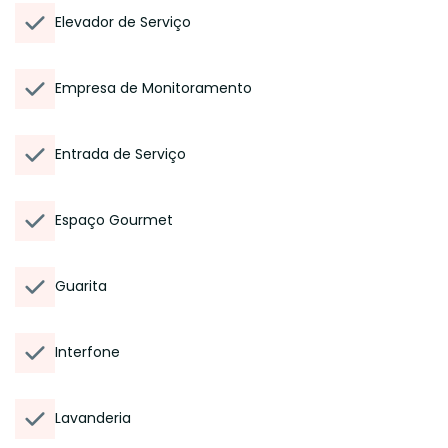
Elevador de Serviço
Empresa de Monitoramento
Entrada de Serviço
Espaço Gourmet
Guarita
Interfone
Lavanderia