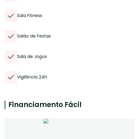
Sala Fitness
Salão de Festas
Sala de Jogos
Vigilância 24h
Financiamento Fácil