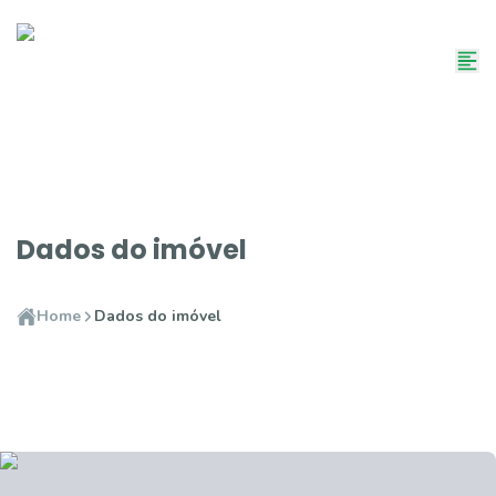
Dados do imóvel
Home
Dados do imóvel