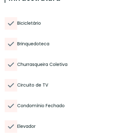
Bicicletário
Brinquedoteca
Churrasqueira Coletiva
Circuito de TV
Condomínio Fechado
Elevador