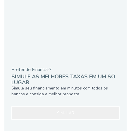
Pretende Financiar?
SIMULE AS MELHORES TAXAS EM UM SÓ
LUGAR
Simule seu financiamento em minutos com todos os
bancos e consiga a melhor proposta.
SIMULAR