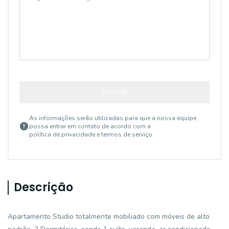
ENVIAR
As informações serão utilizadas para que a nossa equipe
possa entrar em contato de acordo com a
política de privacidade e termos de serviço
Descrição
Apartamento Studio totalmente mobiliado com móveis de alto