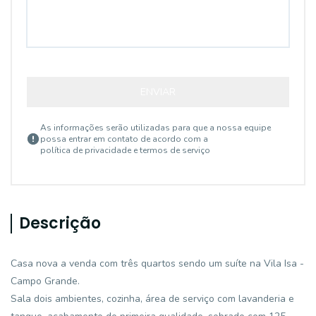
ENVIAR
As informações serão utilizadas para que a nossa equipe
possa entrar em contato de acordo com a
política de privacidade e termos de serviço
Descrição
Casa nova a venda com três quartos sendo um suíte na Vila Isa -
Campo Grande.
Sala dois ambientes, cozinha, área de serviço com lavanderia e