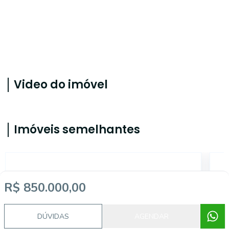
Video do imóvel
Imóveis semelhantes
MA1244
R$ 850.000,00
DÚVIDAS
AGENDAR