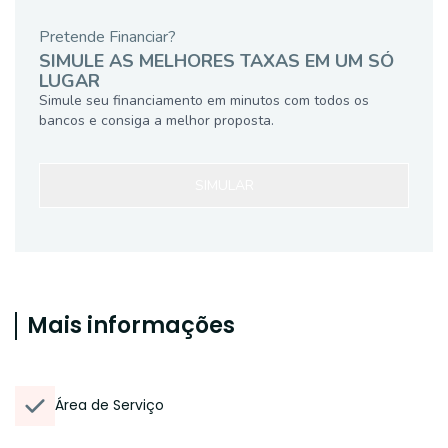
Pretende Financiar?
SIMULE AS MELHORES TAXAS EM UM SÓ
LUGAR
Simule seu financiamento em minutos com todos os
bancos e consiga a melhor proposta.
SIMULAR
Mais informações
Área de Serviço