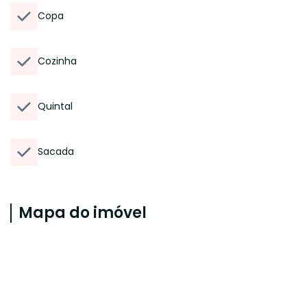
Copa
Cozinha
Quintal
Sacada
Mapa do imóvel