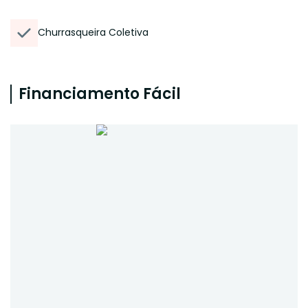
Churrasqueira Coletiva
Financiamento Fácil