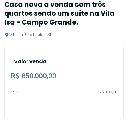
Casa nova a venda com três
quartos sendo um suíte na Vila
Isa - Campo Grande.
Vila Isa, São Paulo - SP
Valor venda
R$ 850.000,00
IPTU
R$ 190,00