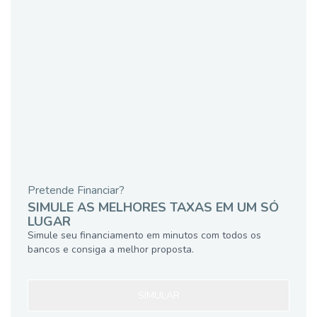
Pretende Financiar?
SIMULE AS MELHORES TAXAS EM UM SÓ
LUGAR
Simule seu financiamento em minutos com todos os
bancos e consiga a melhor proposta.
SIMULAR