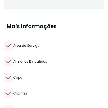
Mais informações
Área de Serviço
Armários Embutidos
Copa
Cozinha