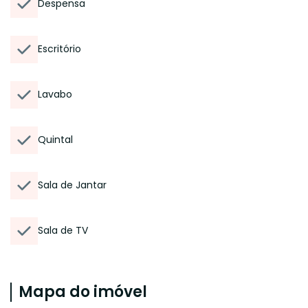
Despensa
Escritório
Lavabo
Quintal
Sala de Jantar
Sala de TV
Mapa do imóvel