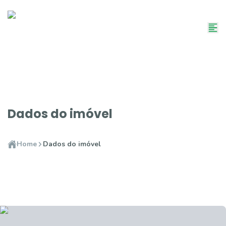
Dados do imóvel
Home
Dados do imóvel