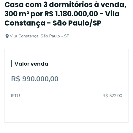
Casa com 3 dormitórios à venda,
300 m² por R$ 1.180.000,00 - Vila
Constança - São Paulo/SP
Vila Constança, São Paulo - SP
Valor venda
R$ 990.000,00
IPTU
R$ 522,00