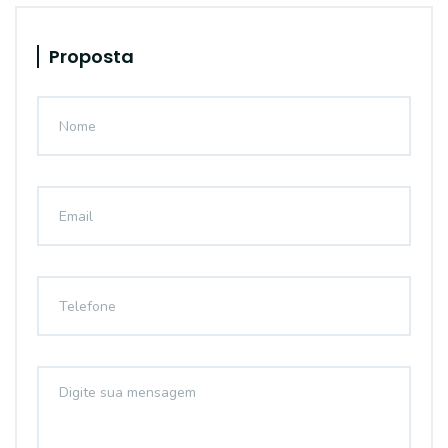
Proposta