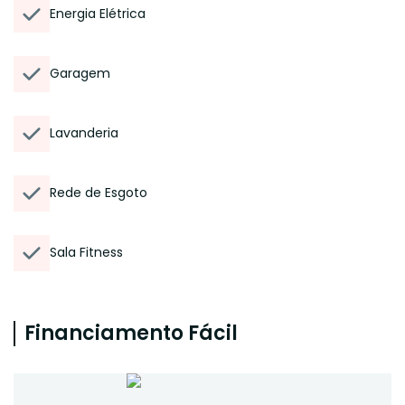
Energia Elétrica
Garagem
Lavanderia
Rede de Esgoto
Sala Fitness
Financiamento Fácil