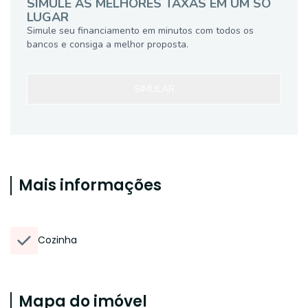
SIMULE AS MELHORES TAXAS EM UM SÓ
LUGAR
Simule seu financiamento em minutos com todos os
bancos e consiga a melhor proposta.
SIMULAR
Mais informações
Cozinha
Mapa do imóvel