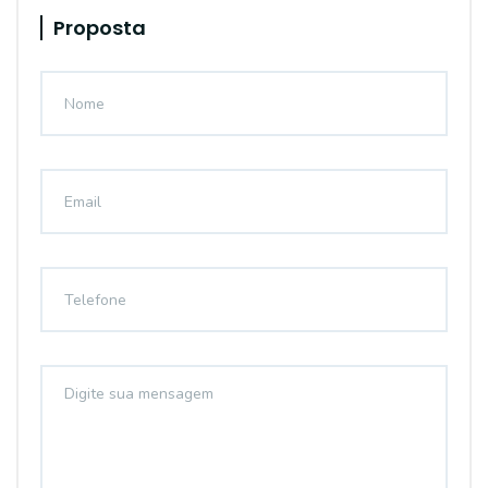
Proposta