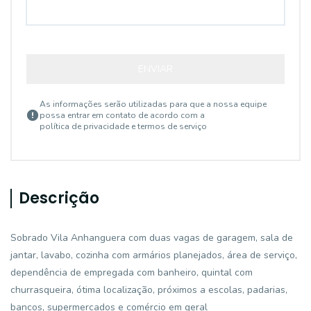
ENVIAR
As informações serão utilizadas para que a nossa equipe
possa entrar em contato de acordo com a
política de privacidade e termos de serviço
Descrição
Sobrado Vila Anhanguera com duas vagas de garagem, sala de
jantar, lavabo, cozinha com armários planejados, área de serviço,
dependência de empregada com banheiro, quintal com
churrasqueira, ótima localização, próximos a escolas, padarias,
bancos, supermercados e comércio em geral