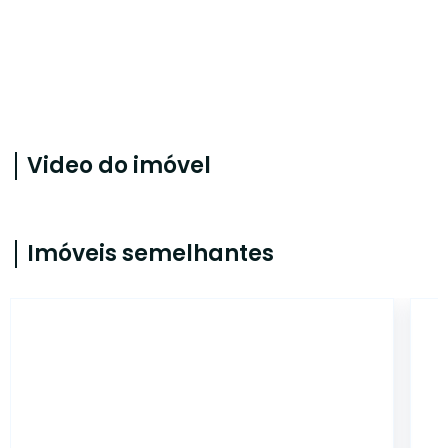
Video do imóvel
Imóveis semelhantes
MA576