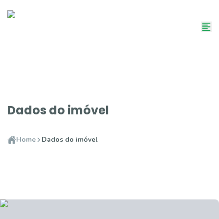
Dados do imóvel
Home
Dados do imóvel