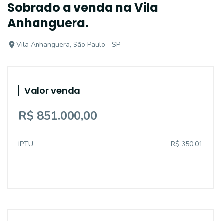
Sobrado a venda na Vila
Anhanguera.
Vila Anhangüera, São Paulo - SP
Valor venda
R$ 851.000,00
IPTU
R$ 350,01