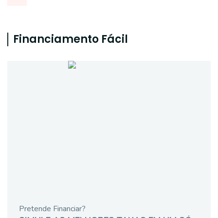
Financiamento Fácil
Pretende Financiar?