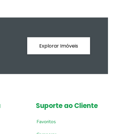
Explorar Imóveis
a
Suporte ao Cliente
Favoritos