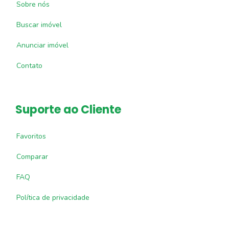
Sobre nós
Buscar imóvel
Anunciar imóvel
Contato
Suporte ao Cliente
Favoritos
Comparar
FAQ
Política de privacidade