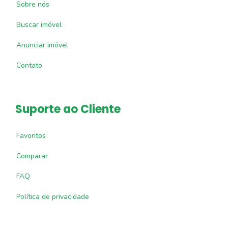
Sobre nós
Buscar imóvel
Anunciar imóvel
Contato
Suporte ao Cliente
Favoritos
Comparar
FAQ
Política de privacidade