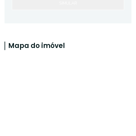
SIMULAR
Mapa do imóvel