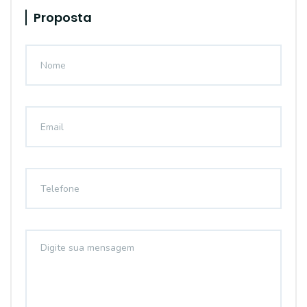
Proposta