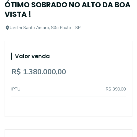
ÓTIMO SOBRADO NO ALTO DA BOA
VISTA !
Jardim Santo Amaro, São Paulo - SP
Valor venda
R$ 1.380.000,00
IPTU
R$ 390,00