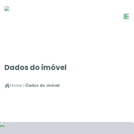
Dados do imóvel
Home
Dados do imóvel