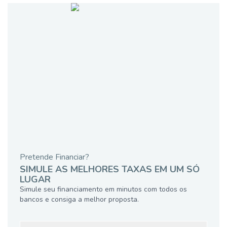
Pretende Financiar?
SIMULE AS MELHORES TAXAS EM UM SÓ
LUGAR
Simule seu financiamento em minutos com todos os
bancos e consiga a melhor proposta.