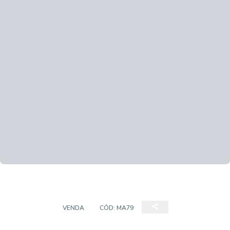
SOBRADO
VENDA
CÓD:
MA79