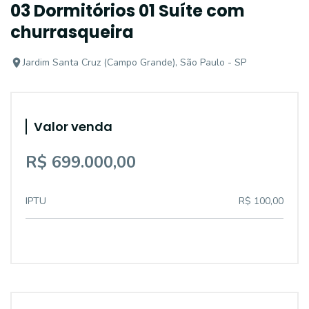
03 Dormitórios 01 Suíte com
churrasqueira
Jardim Santa Cruz (Campo Grande), São Paulo - SP
Valor venda
R$ 699.000,00
IPTU
R$ 100,00