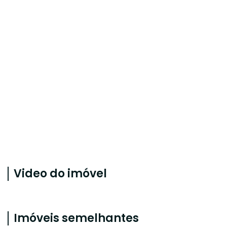
Video do imóvel
Imóveis semelhantes