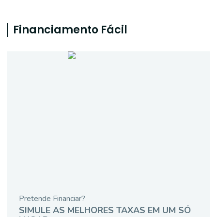
Financiamento Fácil
Pretende Financiar?
SIMULE AS MELHORES TAXAS EM UM SÓ