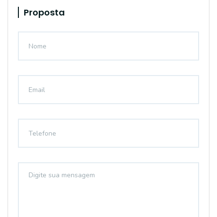
Proposta