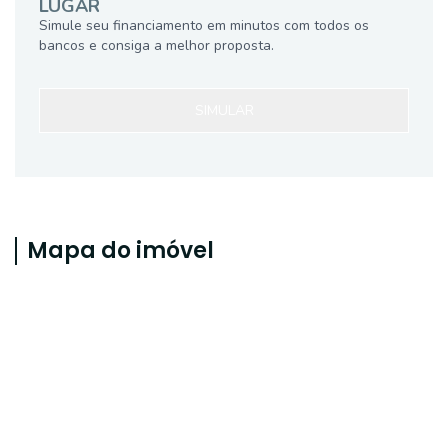
LUGAR
Simule seu financiamento em minutos com todos os
bancos e consiga a melhor proposta.
SIMULAR
Mapa do imóvel