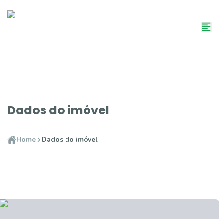
Dados do imóvel
Home
Dados do imóvel