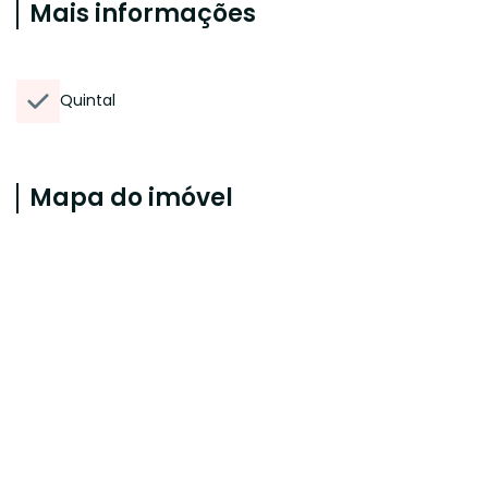
Mais informações
Quintal
Mapa do imóvel