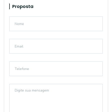
Proposta