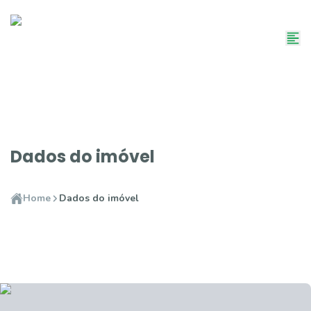
Dados do imóvel
Home
Dados do imóvel