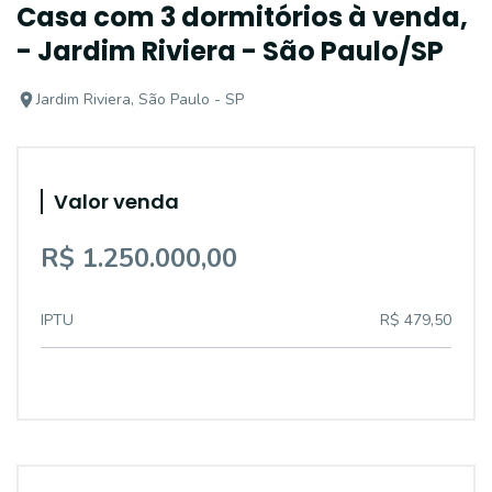
Casa com 3 dormitórios à venda,
- Jardim Riviera - São Paulo/SP
Jardim Riviera, São Paulo - SP
Valor venda
R$ 1.250.000,00
IPTU
R$ 479,50