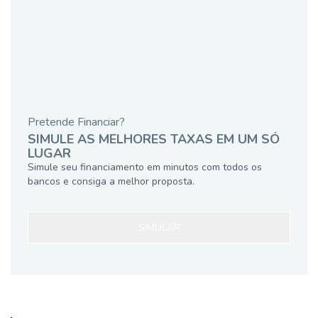
Pretende Financiar?
SIMULE AS MELHORES TAXAS EM UM SÓ
LUGAR
Simule seu financiamento em minutos com todos os
bancos e consiga a melhor proposta.
SIMULAR