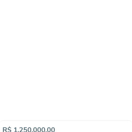
R$ 1.250.000,00