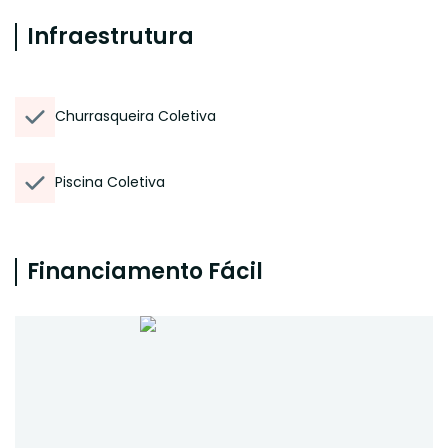
Infraestrutura
Churrasqueira Coletiva
Piscina Coletiva
Financiamento Fácil