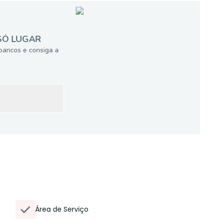
SÓ LUGAR
bancos e consiga a
Área de Serviço