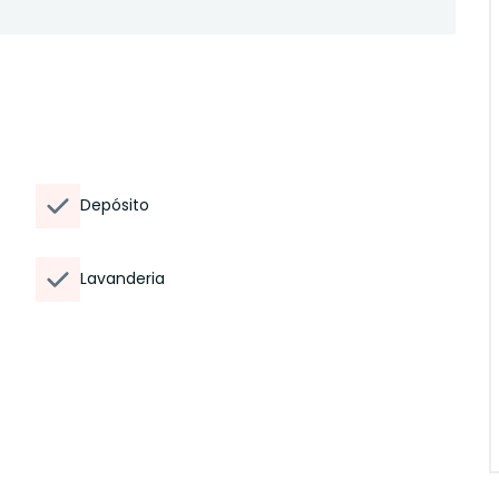
Depósito
Lavanderia