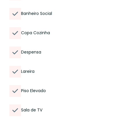
Banheiro Social
Copa Cozinha
Despensa
Lareira
Piso Elevado
Sala de TV