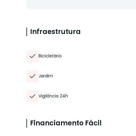
Infraestrutura
Bicicletário
Jardim
Vigilância 24h
Financiamento Fácil