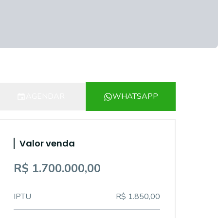
AGENDAR
WHATSAPP
Valor venda
R$ 1.700.000,00
IPTU
R$ 1.850,00