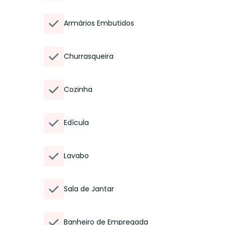
Armários Embutidos
Churrasqueira
Cozinha
Edícula
Lavabo
Sala de Jantar
Banheiro de Empregada