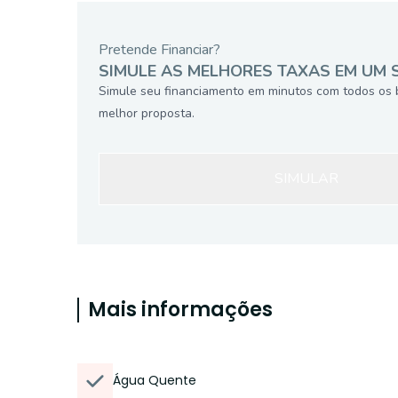
Pretende Financiar?
SIMULE AS MELHORES TAXAS EM UM 
Simule seu financiamento em minutos com todos os 
melhor proposta.
SIMULAR
Mais informações
Água Quente