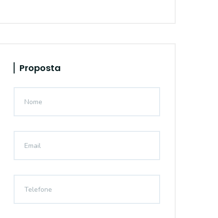
Proposta