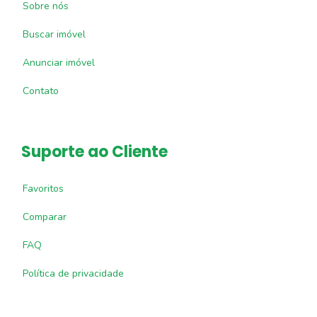
Sobre nós
Buscar imóvel
Anunciar imóvel
Contato
Suporte ao Cliente
Favoritos
Comparar
FAQ
Política de privacidade