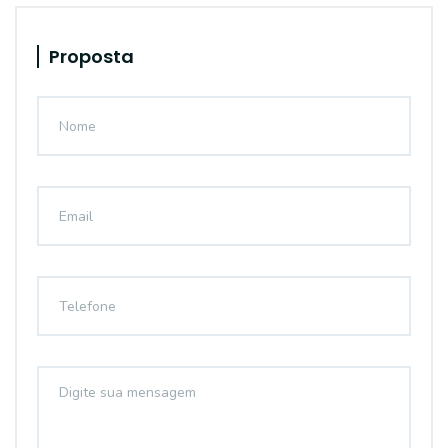
Proposta