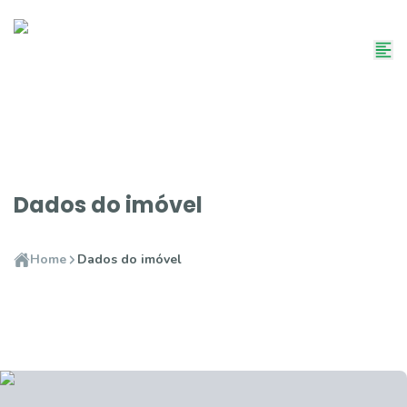
Dados do imóvel
Home
Dados do imóvel