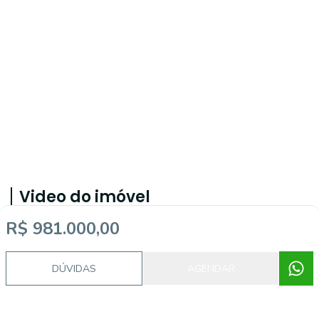
Video do imóvel
R$ 981.000,00
DÚVIDAS
AGENDAR
Corretor