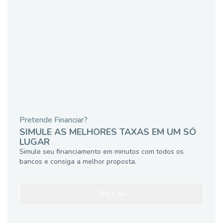
Pretende Financiar?
SIMULE AS MELHORES TAXAS EM UM SÓ
LUGAR
Simule seu financiamento em minutos com todos os
bancos e consiga a melhor proposta.
SIMULAR