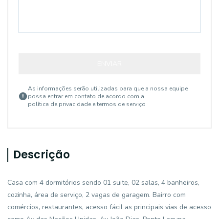
ENVIAR
As informações serão utilizadas para que a nossa equipe
possa entrar em contato de acordo com a
política de privacidade e termos de serviço
Descrição
Casa com 4 dormitórios sendo 01 suite, 02 salas, 4 banheiros,
cozinha, área de serviço, 2 vagas de garagem. Bairro com
comércios, restaurantes, acesso fácil as principais vias de acesso