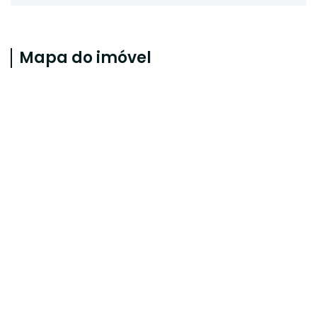
Mapa do imóvel