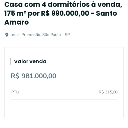
Casa com 4 dormitórios à venda,
175 m² por R$ 990.000,00 - Santo
Amaro
Jardim Promissão, São Paulo - SP
Valor venda
R$ 981.000,00
IPTU
R$ 315,00