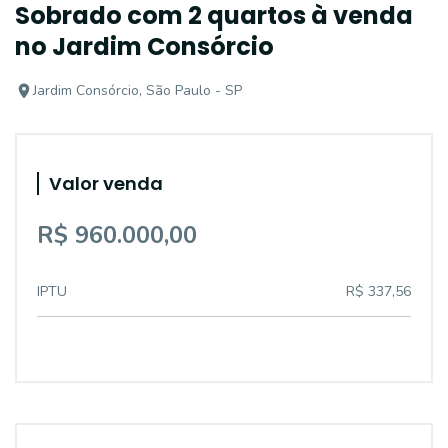
Sobrado com 2 quartos à venda
no Jardim Consórcio
Jardim Consórcio, São Paulo - SP
Valor venda
R$ 960.000,00
IPTU
R$ 337,56