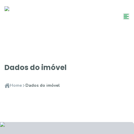
Dados do imóvel
Home
Dados do imóvel