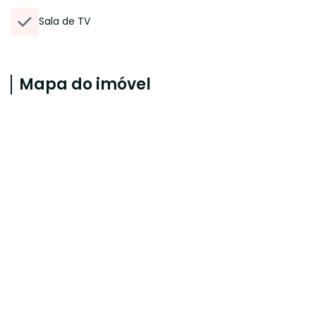
Sala de TV
Mapa do imóvel