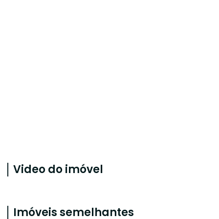
Video do imóvel
Imóveis semelhantes