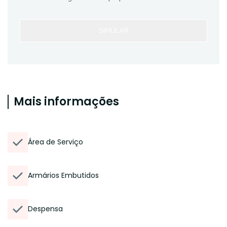
SIMULAR
Mais informações
Área de Serviço
Armários Embutidos
Despensa