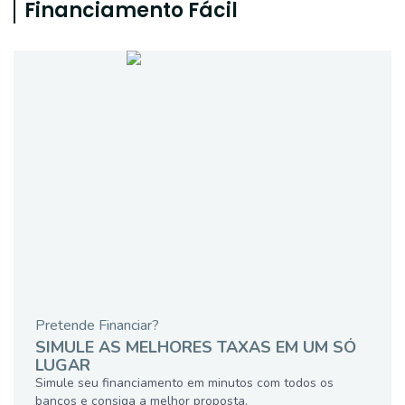
Financiamento Fácil
Pretende Financiar?
SIMULE AS MELHORES TAXAS EM UM SÓ
LUGAR
Simule seu financiamento em minutos com todos os
bancos e consiga a melhor proposta.