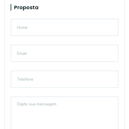
Proposta