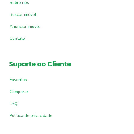
Sobre nós
Buscar imóvel
Anunciar imóvel
Contato
Suporte ao Cliente
Favoritos
Comparar
FAQ
Política de privacidade