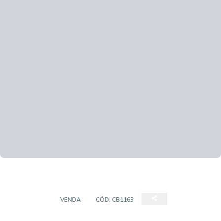
SOBRADO
VENDA
CÓD:
CB1163