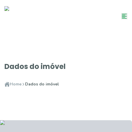
Dados do imóvel
Home
Dados do imóvel