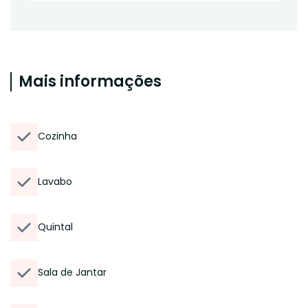
Mais informações
Cozinha
Lavabo
Quintal
Sala de Jantar