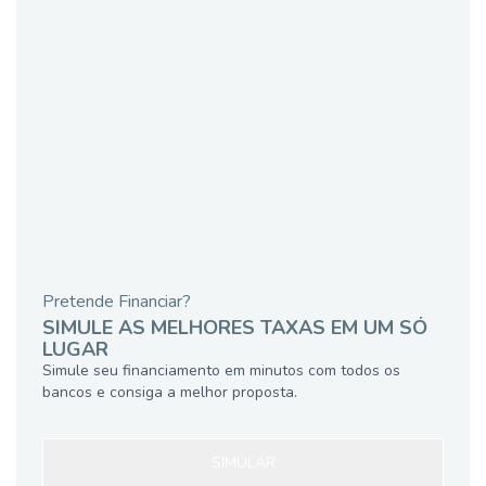
Pretende Financiar?
SIMULE AS MELHORES TAXAS EM UM SÓ
LUGAR
Simule seu financiamento em minutos com todos os
bancos e consiga a melhor proposta.
SIMULAR