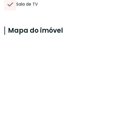
Sala de TV
Mapa do imóvel