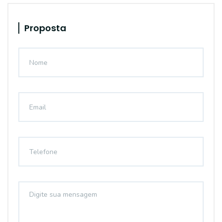
Proposta