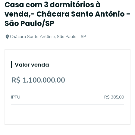
Casa com 3 dormitórios à
venda,- Chácara Santo Antônio -
São Paulo/SP
Chácara Santo Antônio, São Paulo - SP
Valor venda
R$ 1.100.000,00
IPTU
R$ 385,00