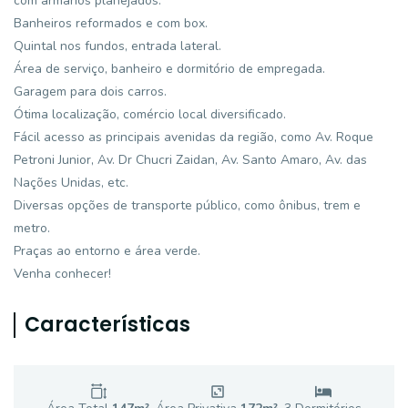
com armários planejados.
Banheiros reformados e com box.
Quintal nos fundos, entrada lateral.
Área de serviço, banheiro e dormitório de empregada.
Garagem para dois carros.
Ótima localização, comércio local diversificado.
Fácil acesso as principais avenidas da região, como Av. Roque
Petroni Junior, Av. Dr Chucri Zaidan, Av. Santo Amaro, Av. das
Nações Unidas, etc.
Diversas opções de transporte público, como ônibus, trem e
metro.
Praças ao entorno e área verde.
Venha conhecer!
Características