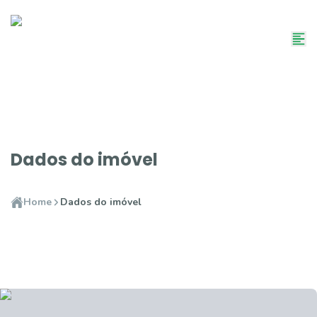
Dados do imóvel
Home
Dados do imóvel