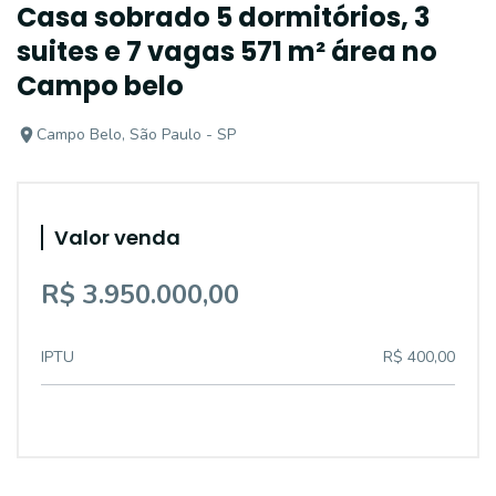
Casa sobrado 5 dormitórios, 3
suites e 7 vagas 571 m² área no
Campo belo
Campo Belo, São Paulo - SP
Valor venda
R$ 3.950.000,00
IPTU
R$ 400,00