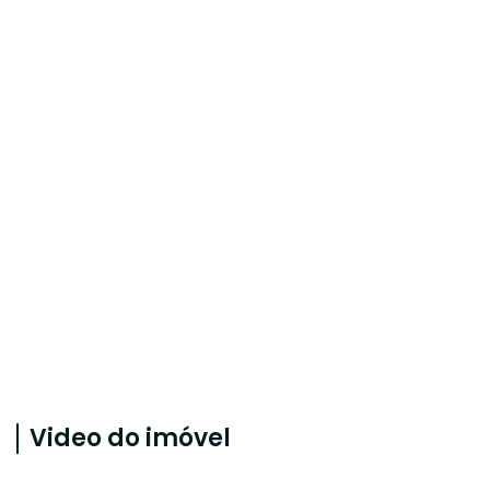
Video do imóvel