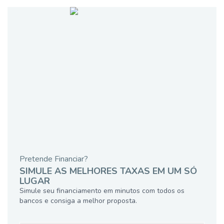
Pretende Financiar?
SIMULE AS MELHORES TAXAS EM UM SÓ
LUGAR
Simule seu financiamento em minutos com todos os
bancos e consiga a melhor proposta.