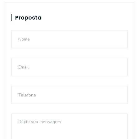
Proposta