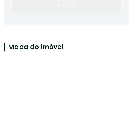
SIMULAR
Mapa do imóvel