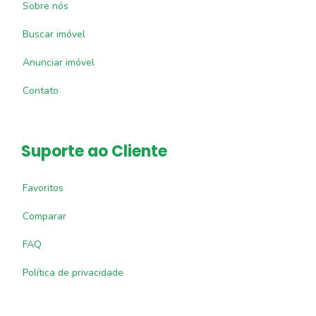
Sobre nós
Buscar imóvel
Anunciar imóvel
Contato
Suporte ao Cliente
Favoritos
Comparar
FAQ
Política de privacidade