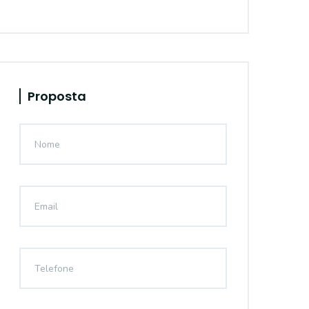
Proposta