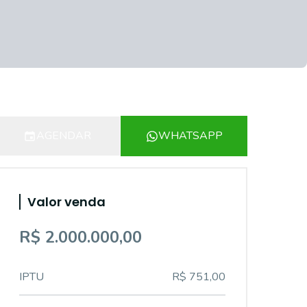
AGENDAR
WHATSAPP
Valor venda
R$ 2.000.000,00
IPTU
R$ 751,00