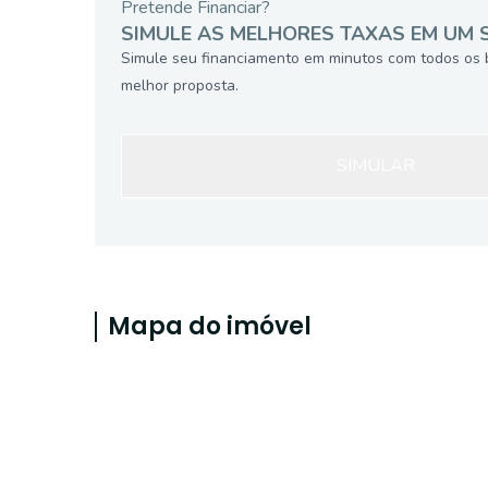
Pretende Financiar?
SIMULE AS MELHORES TAXAS EM UM 
Simule seu financiamento em minutos com todos os 
melhor proposta.
SIMULAR
Mapa do imóvel