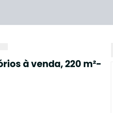
rios à venda, 220 m²-