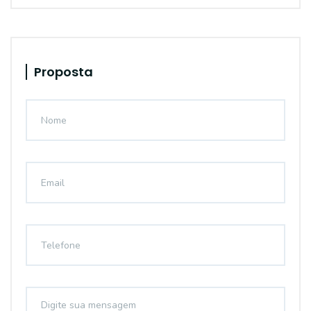
Proposta