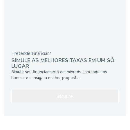
Pretende Financiar?
SIMULE AS MELHORES TAXAS EM UM SÓ
LUGAR
Simule seu financiamento em minutos com todos os
bancos e consiga a melhor proposta.
SIMULAR