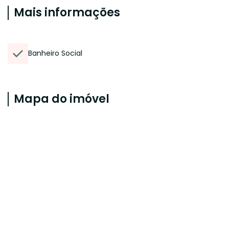
Mais informações
Banheiro Social
Mapa do imóvel