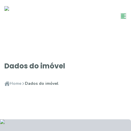
Dados do imóvel
Home
Dados do imóvel