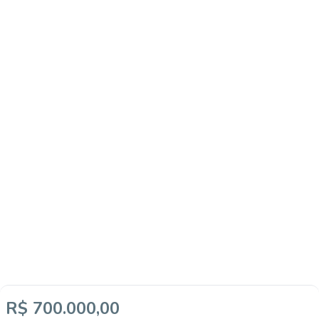
R$ 700.000,00