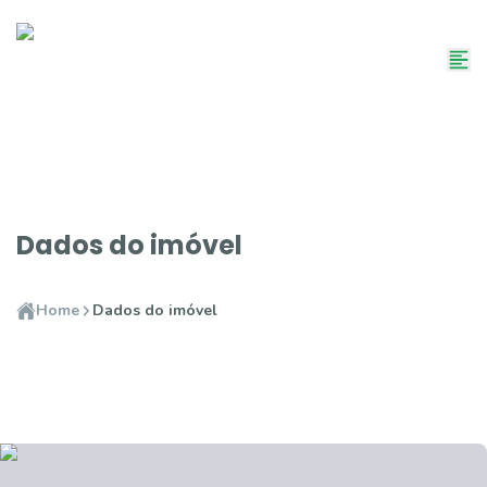
Dados do imóvel
Home
Dados do imóvel