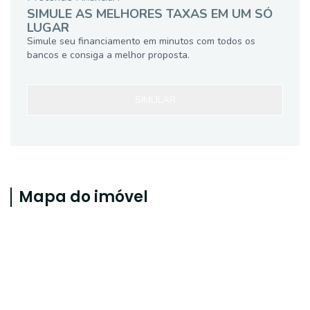
SIMULE AS MELHORES TAXAS EM UM SÓ
LUGAR
Simule seu financiamento em minutos com todos os
bancos e consiga a melhor proposta.
SIMULAR
Mapa do imóvel