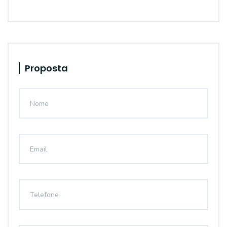
Proposta