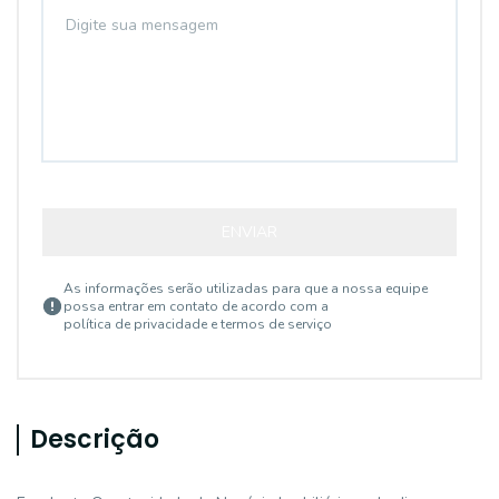
ENVIAR
As informações serão utilizadas para que a nossa equipe
possa entrar em contato de acordo com a
política de privacidade e termos de serviço
Descrição