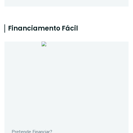
Financiamento Fácil
Pretende Financiar?