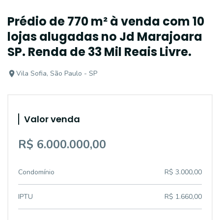
Prédio de 770 m² à venda com 10
lojas alugadas no Jd Marajoara
SP. Renda de 33 Mil Reais Livre.
Vila Sofia, São Paulo - SP
Valor venda
R$ 6.000.000,00
Condomínio
R$ 3.000,00
IPTU
R$ 1.660,00