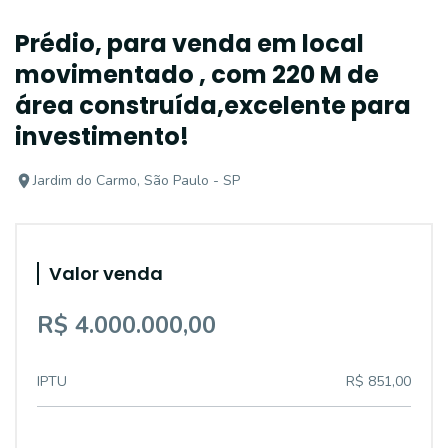
Prédio, para venda em local
movimentado , com 220 M de
área construída,excelente para
investimento!
Jardim do Carmo, São Paulo - SP
Valor venda
R$ 4.000.000,00
IPTU
R$ 851,00