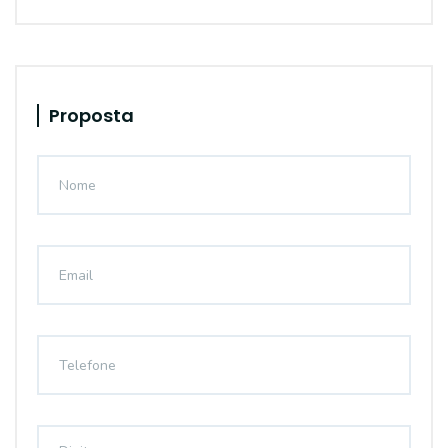
Proposta