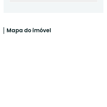
Mapa do imóvel