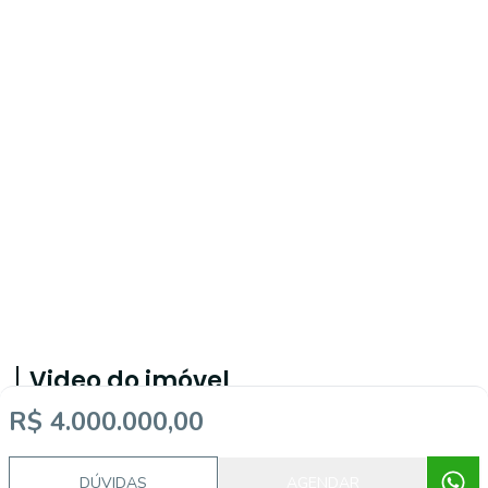
Video do imóvel
R$ 4.000.000,00
DÚVIDAS
AGENDAR