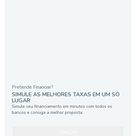
Pretende Financiar?
SIMULE AS MELHORES TAXAS EM UM SÓ
LUGAR
Simule seu financiamento em minutos com todos os
bancos e consiga a melhor proposta.
SIMULAR