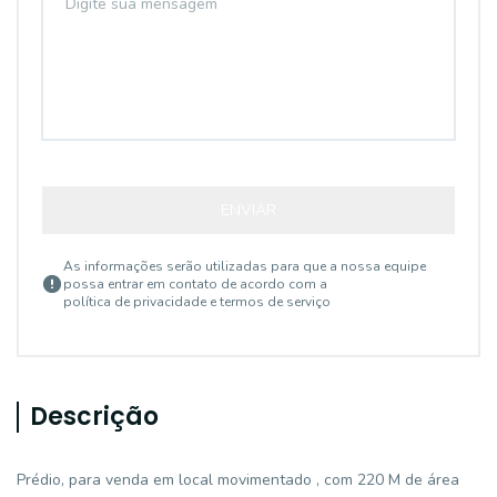
ENVIAR
As informações serão utilizadas para que a nossa equipe
possa entrar em contato de acordo com a
política de privacidade e termos de serviço
Descrição
Prédio, para venda em local movimentado , com 220 M de área