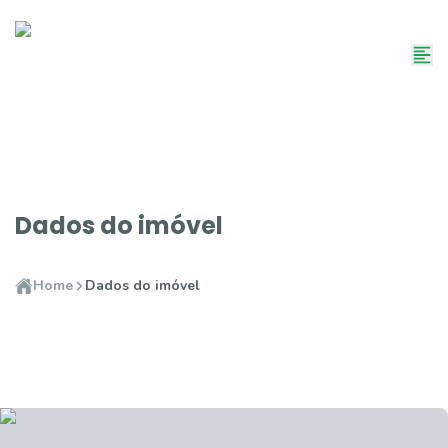
Dados do imóvel
Home
Dados do imóvel