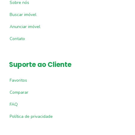
Sobre nós
Buscar imóvel
Anunciar imóvel
Contato
Suporte ao Cliente
Favoritos
Comparar
FAQ
Política de privacidade