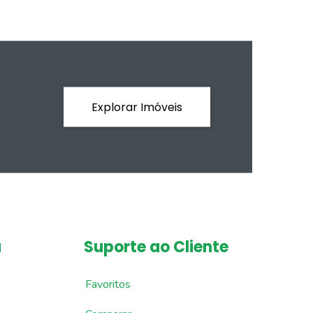
Explorar Imóveis
a
Suporte ao Cliente
Favoritos