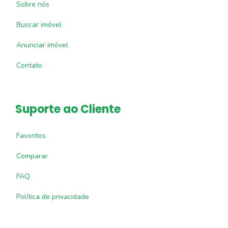
Sobre nós
Buscar imóvel
Anunciar imóvel
Contato
Suporte ao Cliente
Favoritos
Comparar
FAQ
Política de privacidade