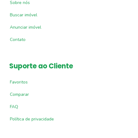
Sobre nós
Buscar imóvel
Anunciar imóvel
Contato
Suporte ao Cliente
Favoritos
Comparar
FAQ
Política de privacidade