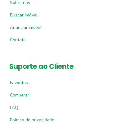
Sobre nós
Buscar imóvel
Anunciar imóvel
Contato
Suporte ao Cliente
Favoritos
Comparar
FAQ
Política de privacidade