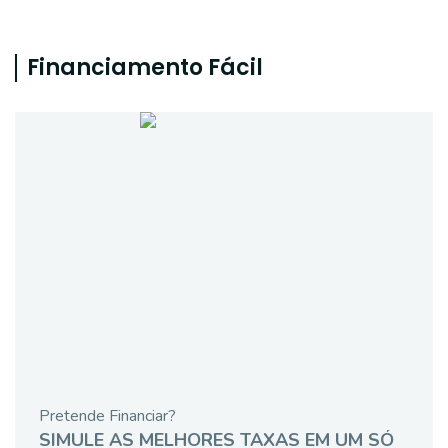
Financiamento Fácil
Pretende Financiar?
SIMULE AS MELHORES TAXAS EM UM SÓ