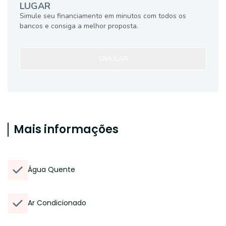
LUGAR
Simule seu financiamento em minutos com todos os
bancos e consiga a melhor proposta.
SIMULAR
Mais informações
Água Quente
Ar Condicionado