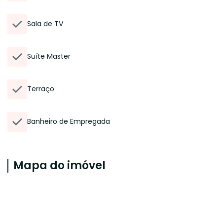
Sala de TV
Suíte Master
Terraço
Banheiro de Empregada
Mapa do imóvel