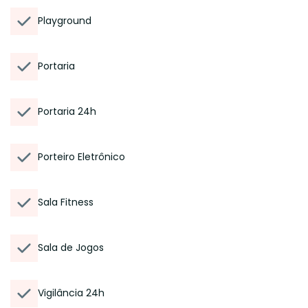
Playground
Portaria
Portaria 24h
Porteiro Eletrônico
Sala Fitness
Sala de Jogos
Vigilância 24h