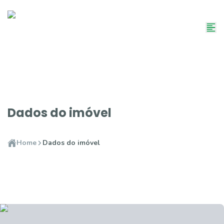
Dados do imóvel
Home
Dados do imóvel