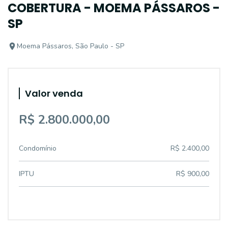
COBERTURA - MOEMA PÁSSAROS -
SP
Moema Pássaros, São Paulo - SP
Valor venda
R$ 2.800.000,00
Condomínio
R$ 2.400,00
IPTU
R$ 900,00