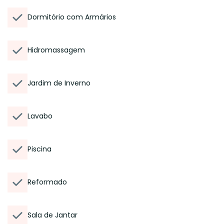
Dormitório com Armários
Hidromassagem
Jardim de Inverno
Lavabo
Piscina
Reformado
Sala de Jantar