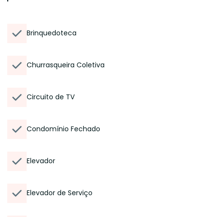
Brinquedoteca
Churrasqueira Coletiva
Circuito de TV
Condomínio Fechado
Elevador
Elevador de Serviço