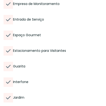
Empresa de Monitoramento
Entrada de Serviço
Espaço Gourmet
Estacionamento para Visitantes
Guarita
Interfone
Jardim