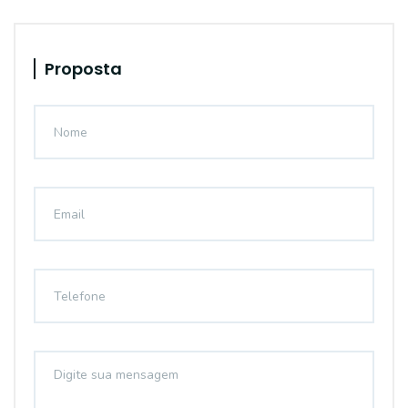
Proposta