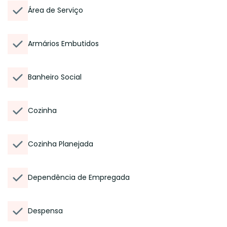
Área de Serviço
Armários Embutidos
Banheiro Social
Cozinha
Cozinha Planejada
Dependência de Empregada
Despensa