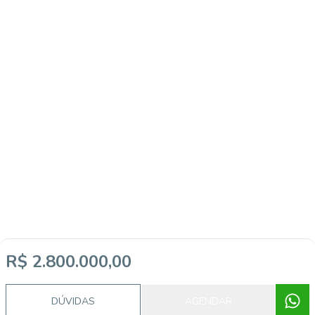
R$ 2.800.000,00
DÚVIDAS
AGENDAR