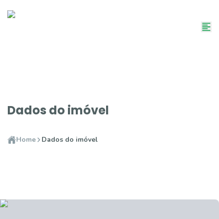
Dados do imóvel
Home
Dados do imóvel