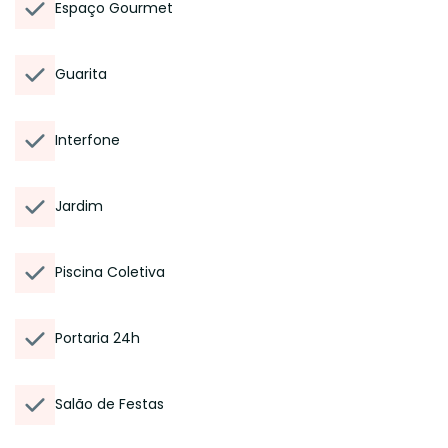
Espaço Gourmet
Guarita
Interfone
Jardim
Piscina Coletiva
Portaria 24h
Salão de Festas