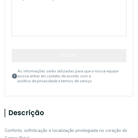
ENVIAR
As informações serão utilizadas para que a nossa equipe
possa entrar em contato de acordo com a
política de privacidade e termos de serviço
Descrição
Conforto, sofisticação e localização privilegiada no coração do