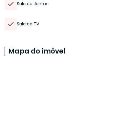
Sala de Jantar
Sala de TV
Mapa do imóvel