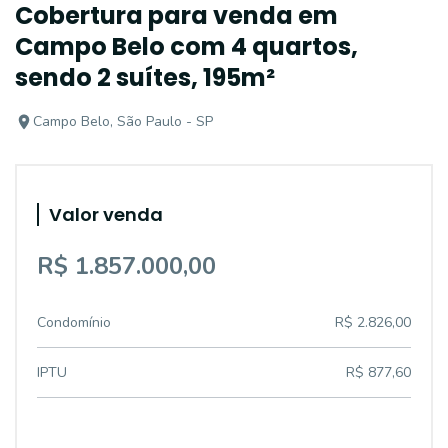
Cobertura para venda em
Campo Belo com 4 quartos,
sendo 2 suítes, 195m²
Campo Belo, São Paulo - SP
Valor venda
R$ 1.857.000,00
Condomínio
R$ 2.826,00
IPTU
R$ 877,60