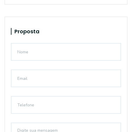
Proposta