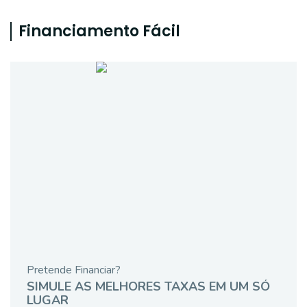
Financiamento Fácil
Pretende Financiar?
SIMULE AS MELHORES TAXAS EM UM SÓ
LUGAR