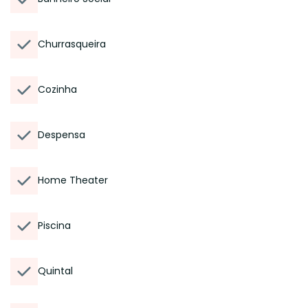
Churrasqueira
Cozinha
Despensa
Home Theater
Piscina
Quintal