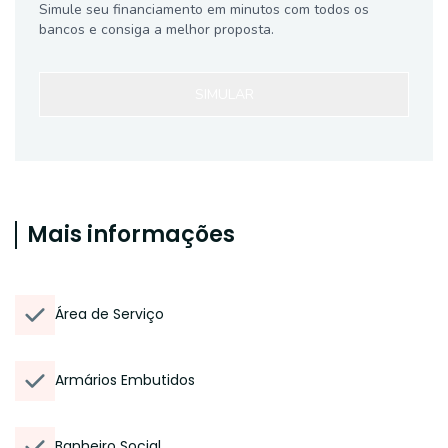
Simule seu financiamento em minutos com todos os
bancos e consiga a melhor proposta.
SIMULAR
Mais informações
Área de Serviço
Armários Embutidos
Banheiro Social