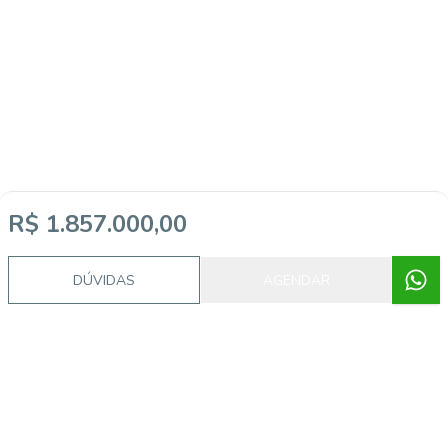
R$ 1.857.000,00
DÚVIDAS
AGENDAR