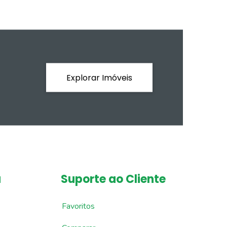
Explorar Imóveis
a
Suporte ao Cliente
Favoritos