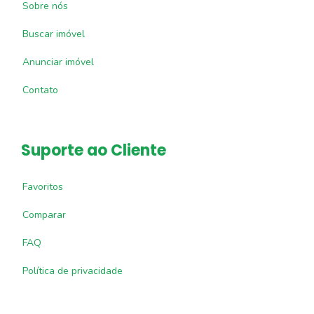
Sobre nós
Buscar imóvel
Anunciar imóvel
Contato
Suporte ao Cliente
Favoritos
Comparar
FAQ
Política de privacidade