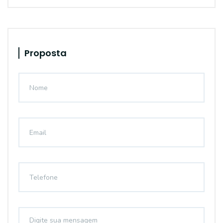
Proposta