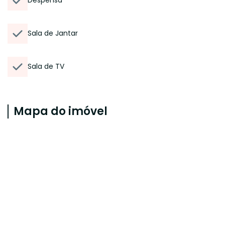
Despensa
Sala de Jantar
Sala de TV
Mapa do imóvel