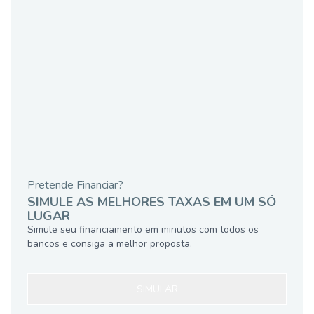
Pretende Financiar?
SIMULE AS MELHORES TAXAS EM UM SÓ
LUGAR
Simule seu financiamento em minutos com todos os
bancos e consiga a melhor proposta.
SIMULAR