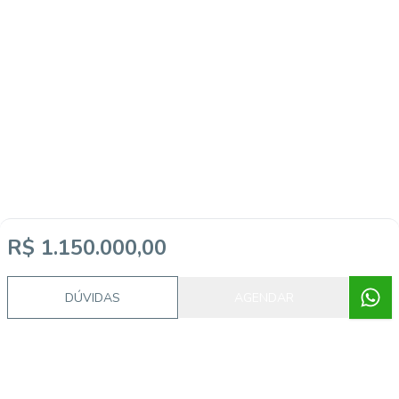
R$ 1.150.000,00
DÚVIDAS
AGENDAR