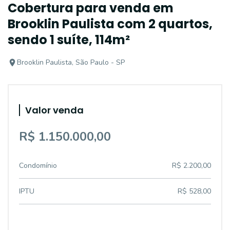
Cobertura para venda em
Brooklin Paulista com 2 quartos,
sendo 1 suíte, 114m²
Brooklin Paulista, São Paulo - SP
Valor venda
R$ 1.150.000,00
Condomínio
R$ 2.200,00
IPTU
R$ 528,00