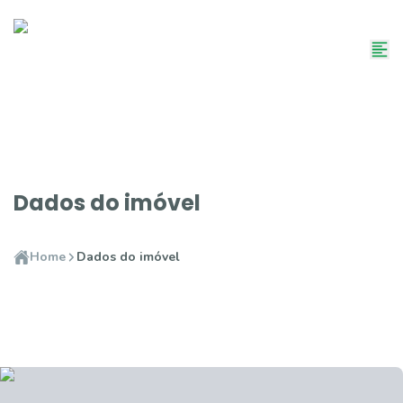
Dados do imóvel
Home
Dados do imóvel