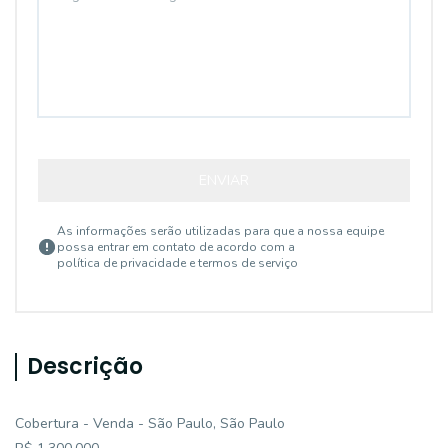
ENVIAR
As informações serão utilizadas para que a nossa equipe
possa entrar em contato de acordo com a
política de privacidade e termos de serviço
Descrição
Cobertura - Venda - São Paulo, São Paulo