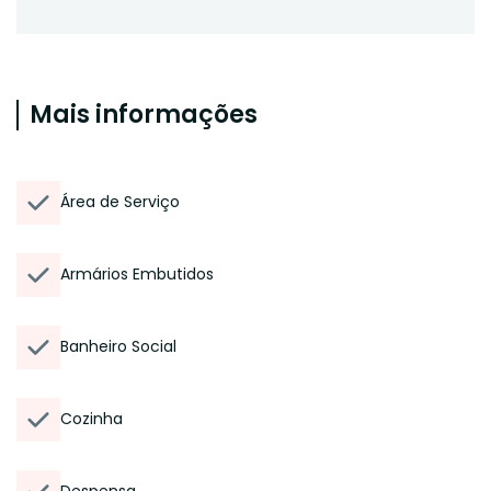
Mais informações
Área de Serviço
Armários Embutidos
Banheiro Social
Cozinha