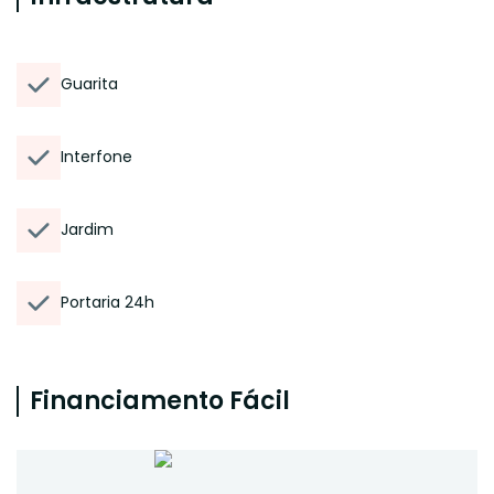
Guarita
Interfone
Jardim
Portaria 24h
Financiamento Fácil