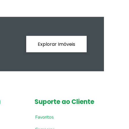
Explorar Imóveis
a
Suporte ao Cliente
Favoritos