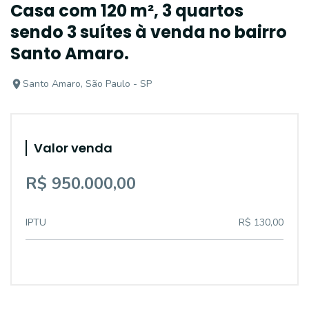
Casa com 120 m², 3 quartos
sendo 3 suítes à venda no bairro
Santo Amaro.
Santo Amaro, São Paulo - SP
Valor venda
R$ 950.000,00
IPTU
R$ 130,00