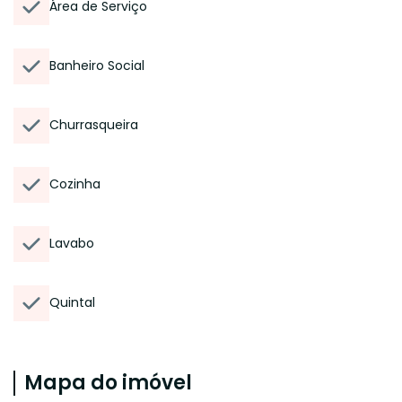
Área de Serviço
Banheiro Social
Churrasqueira
Cozinha
Lavabo
Quintal
Mapa do imóvel