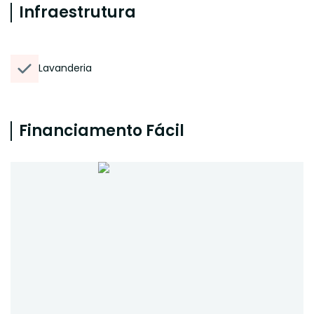
Infraestrutura
Lavanderia
Financiamento Fácil