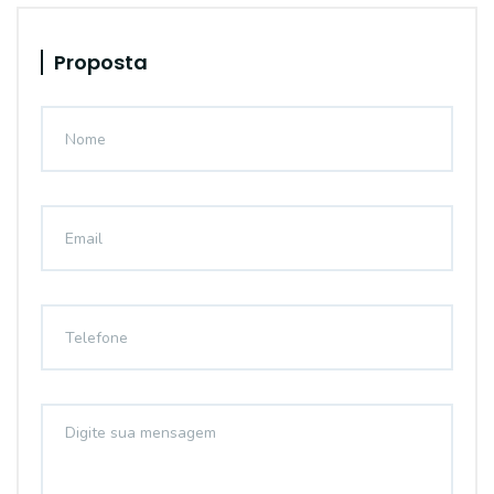
Proposta