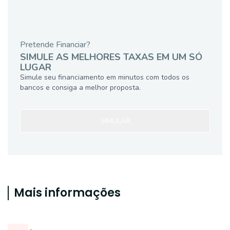
Pretende Financiar?
SIMULE AS MELHORES TAXAS EM UM SÓ
LUGAR
Simule seu financiamento em minutos com todos os
bancos e consiga a melhor proposta.
SIMULAR
Mais informações