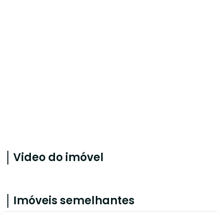
Video do imóvel
Imóveis semelhantes