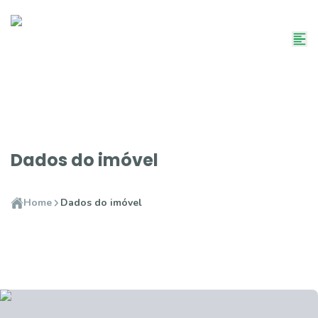
Dados do imóvel
Home
Dados do imóvel