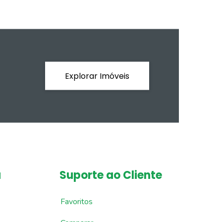
Explorar Imóveis
a
Suporte ao Cliente
Favoritos