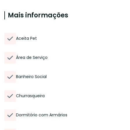
Mais informações
Aceita Pet
Área de Serviço
Banheiro Social
Churrasqueira
Dormitório com Armários