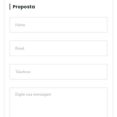
Proposta