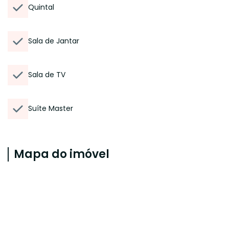
Quintal
Sala de Jantar
Sala de TV
Suíte Master
Mapa do imóvel