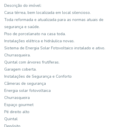
Descrição do imóvel:
Casa térrea, bem localizada em local silencioso.
Toda reformada e atualizada para as normas atuais de
segurança e saúde.
Piso de porcelanato na casa toda.
Instalações elétrica e hidráulica novas.
Sistema de Energia Solar Fotovoltaico instalado e ativo.
Churrasqueira.
Quintal com árvores frutíferas.
Garagem coberta.
Instalações de Segurança e Conforto
Câmeras de segurança
Energia solar fotovoltaica
Churrasqueira
Espaço gourmet
Pé direito alto
Quintal
Depósito