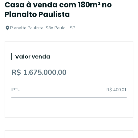
Casa à venda com 180m² no
Planalto Paulista
Planalto Paulista, São Paulo - SP
Valor venda
R$ 1.675.000,00
IPTU
R$ 400,01