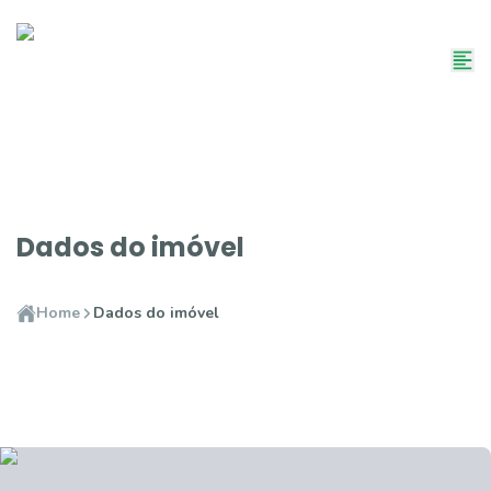
Dados do imóvel
Home
Dados do imóvel