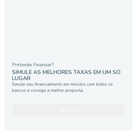
Pretende Financiar?
SIMULE AS MELHORES TAXAS EM UM SÓ
LUGAR
Simule seu financiamento em minutos com todos os
bancos e consiga a melhor proposta.
SIMULAR