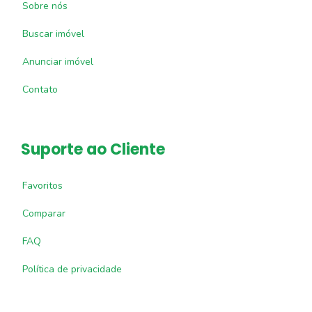
Sobre nós
Buscar imóvel
Anunciar imóvel
Contato
Suporte ao Cliente
Favoritos
Comparar
FAQ
Política de privacidade