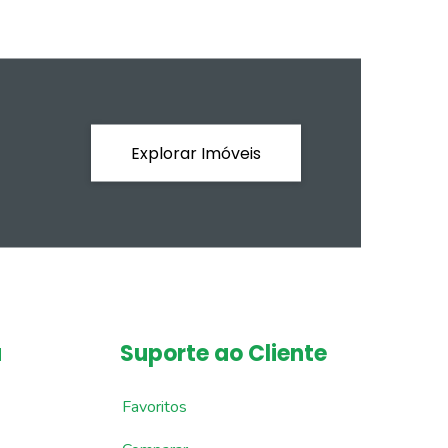
Explorar Imóveis
a
Suporte ao Cliente
Favoritos