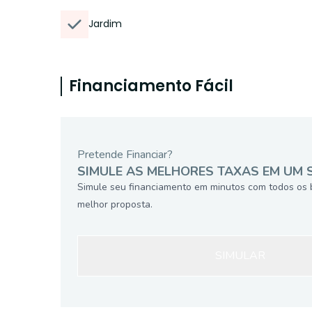
Jardim
Financiamento Fácil
Pretende Financiar?
SIMULE AS MELHORES TAXAS EM UM 
Simule seu financiamento em minutos com todos os 
melhor proposta.
SIMULAR