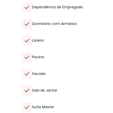
Dependência de Empregada
Dormitório com Armários
Lareira
Piscina
Sacada
Sala de Jantar
Suíte Master