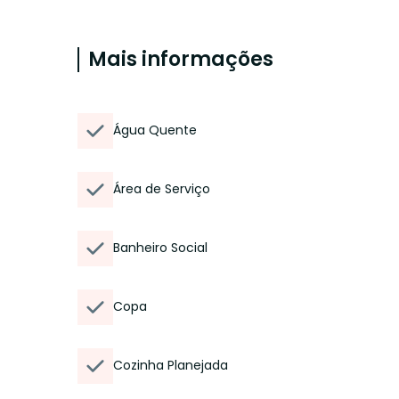
Mais informações
Água Quente
Área de Serviço
Banheiro Social
Copa
Cozinha Planejada