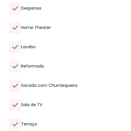
Despensa
Home Theater
Lavabo
Reformado
Sacada com Churrasqueira
Sala de TV
Terraço