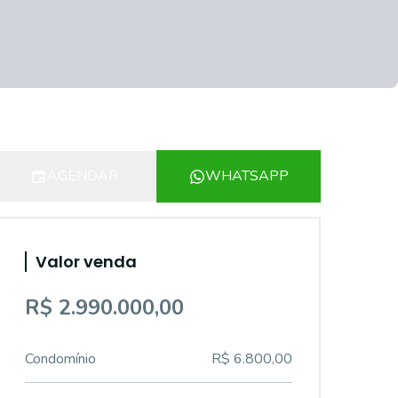
AGENDAR
WHATSAPP
Valor venda
R$ 2.990.000,00
Condomínio
R$ 6.800,00