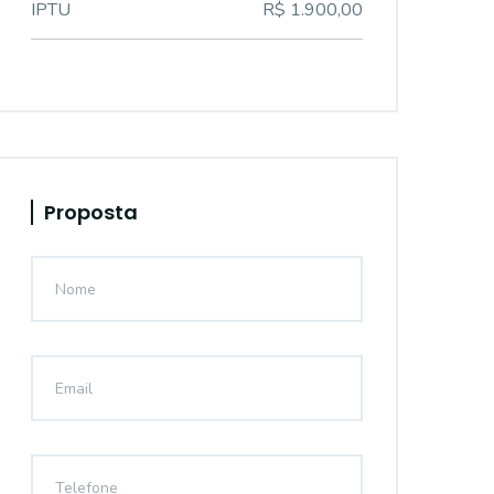
IPTU
R$ 1.900,00
Proposta