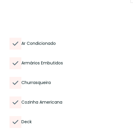
Ar Condicionado
Armários Embutidos
Churrasqueira
Cozinha Americana
Deck