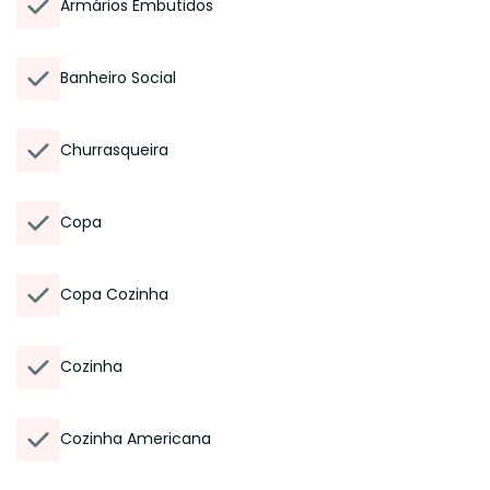
Armários Embutidos
Banheiro Social
Churrasqueira
Copa
Copa Cozinha
Cozinha
Cozinha Americana