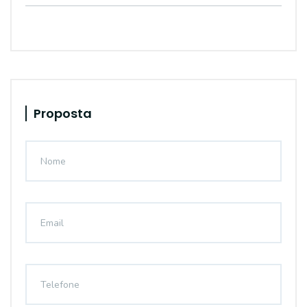
Proposta