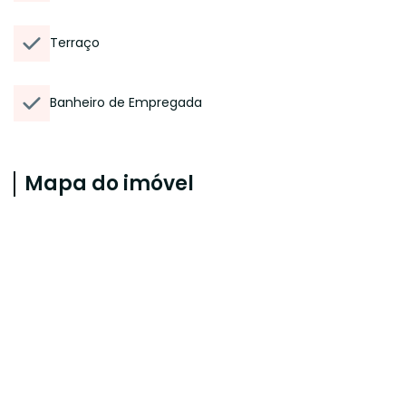
Terraço
Banheiro de Empregada
Mapa do imóvel