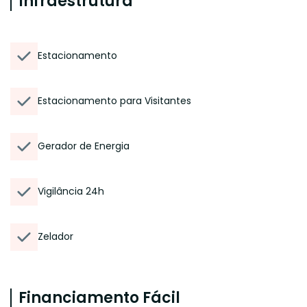
Infraestrutura
Estacionamento
Estacionamento para Visitantes
Gerador de Energia
Vigilância 24h
Zelador
Financiamento Fácil