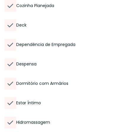
Cozinha Planejada
Deck
Dependência de Empregada
Despensa
Dormitório com Armários
Estar Íntimo
Hidromassagem