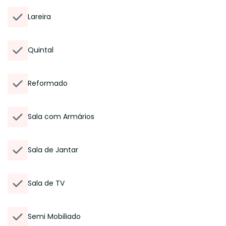
Lareira
Quintal
Reformado
Sala com Armários
Sala de Jantar
Sala de TV
Semi Mobiliado