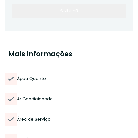
SIMULAR
Mais informações
Água Quente
Ar Condicionado
Área de Serviço