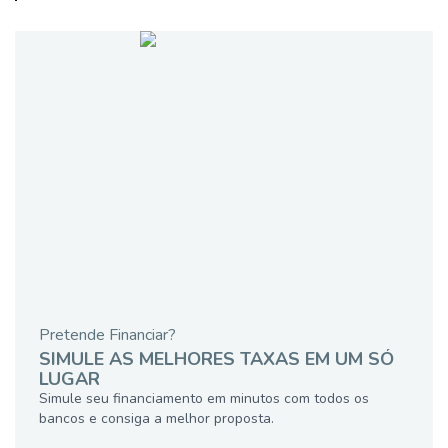
Pretende Financiar?
SIMULE AS MELHORES TAXAS EM UM SÓ
LUGAR
Simule seu financiamento em minutos com todos os
bancos e consiga a melhor proposta.