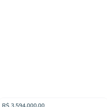
R$ 3.594.000,00