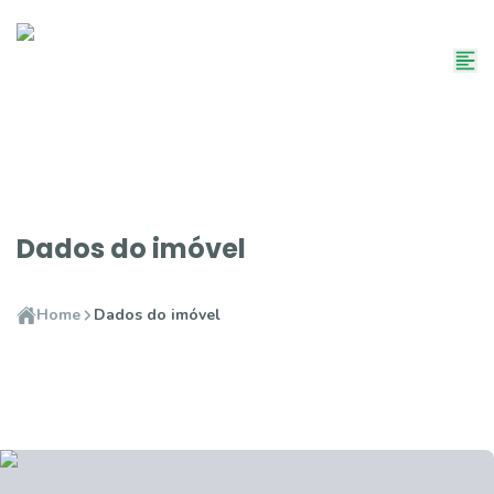
Dados do imóvel
Home
Dados do imóvel