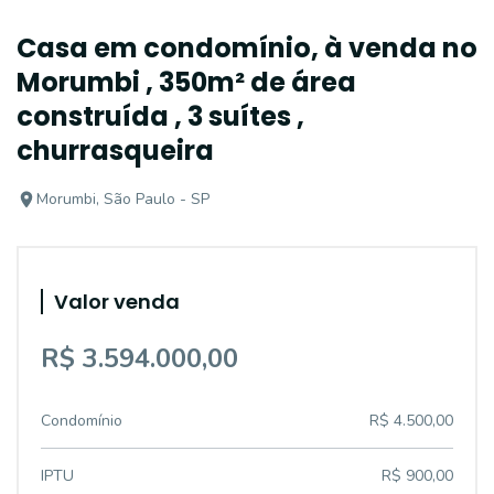
Casa em condomínio, à venda no
Morumbi , 350m² de área
construída , 3 suítes ,
churrasqueira
Morumbi, São Paulo - SP
Valor venda
R$ 3.594.000,00
Condomínio
R$ 4.500,00
IPTU
R$ 900,00