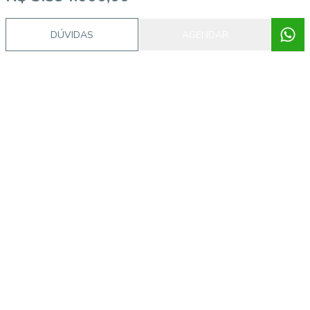
DÚVIDAS
AGENDAR