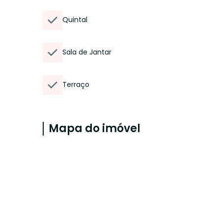
Quintal
Sala de Jantar
Terraço
Mapa do imóvel