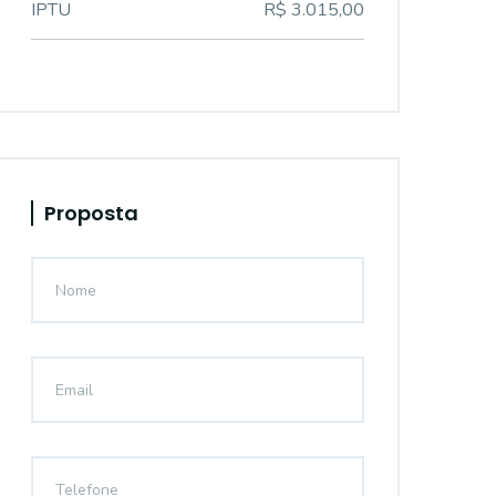
IPTU
R$ 3.015,00
Proposta