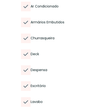
Ar Condicionado
Armários Embutidos
Churrasqueira
Deck
Despensa
Escritório
Lavabo