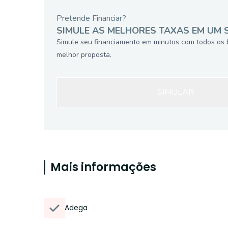
Pretende Financiar?
SIMULE AS MELHORES TAXAS EM UM 
Simule seu financiamento em minutos com todos os 
melhor proposta.
SIMULAR
Mais informações
Adega