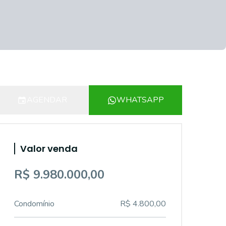
AGENDAR
WHATSAPP
Valor venda
R$ 9.980.000,00
Condomínio
R$ 4.800,00