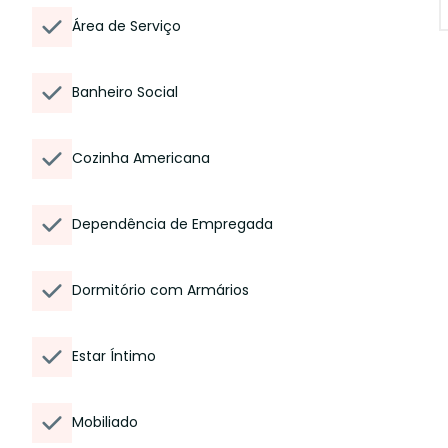
Área de Serviço
Banheiro Social
Cozinha Americana
Dependência de Empregada
Dormitório com Armários
Estar Íntimo
Mobiliado