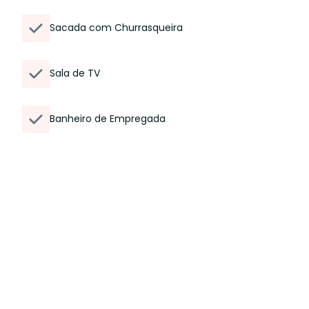
Sacada com Churrasqueira
Sala de TV
Banheiro de Empregada