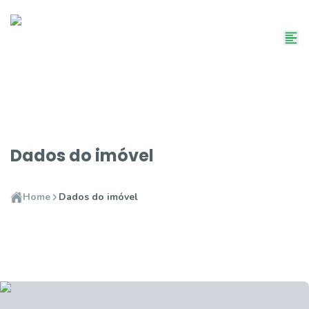
Dados do imóvel
Home
Dados do imóvel