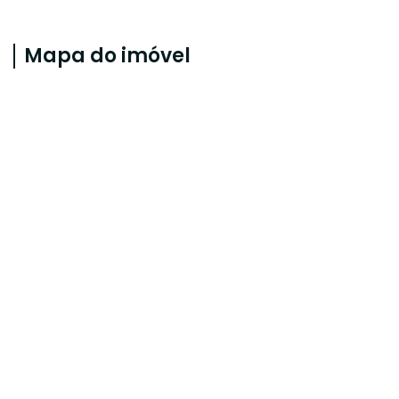
Mapa do imóvel