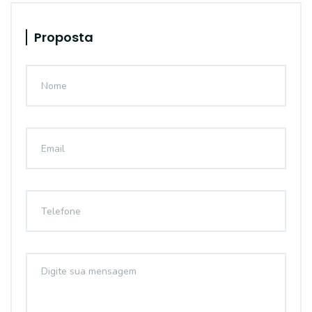
Proposta