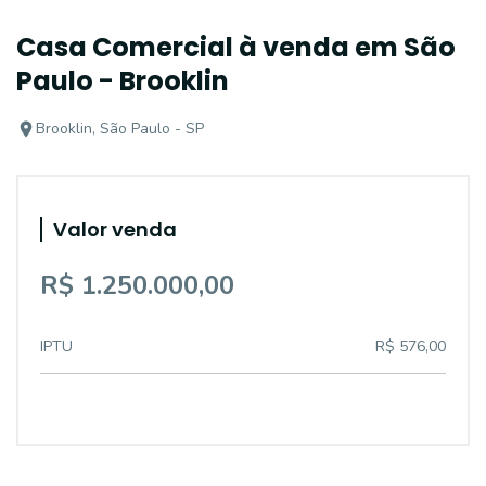
Casa Comercial à venda em São
Paulo - Brooklin
Brooklin, São Paulo - SP
Valor venda
R$ 1.250.000,00
IPTU
R$ 576,00