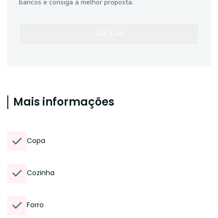
bancos e consiga a melhor proposta.
SIMULAR
Mais informações
Copa
Cozinha
Forro