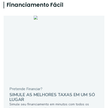
Financiamento Fácil
Pretende Financiar?
SIMULE AS MELHORES TAXAS EM UM SÓ
LUGAR
Simule seu financiamento em minutos com todos os