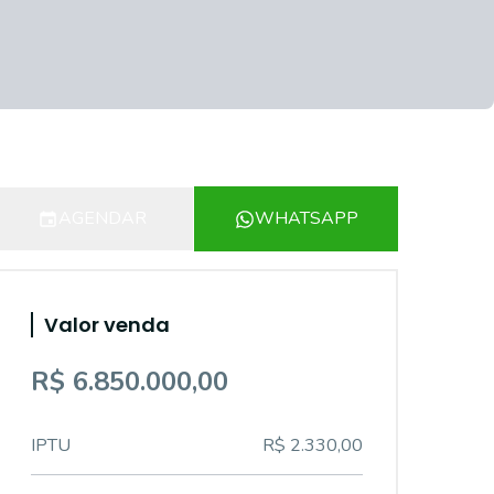
AGENDAR
WHATSAPP
Valor venda
R$ 6.850.000,00
IPTU
R$ 2.330,00