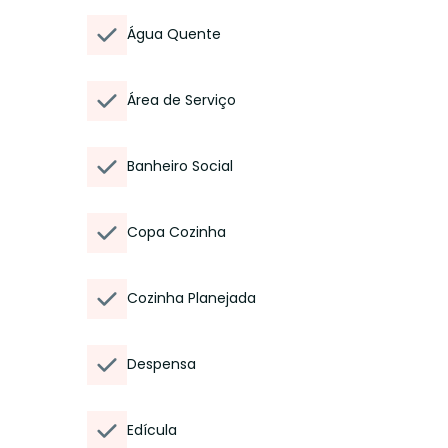
Água Quente
Área de Serviço
Banheiro Social
Copa Cozinha
Cozinha Planejada
Despensa
Edícula