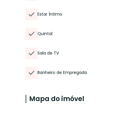
Estar Íntimo
Quintal
Sala de TV
Banheiro de Empregada
Mapa do imóvel