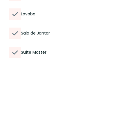
Lavabo
Sala de Jantar
Suíte Master