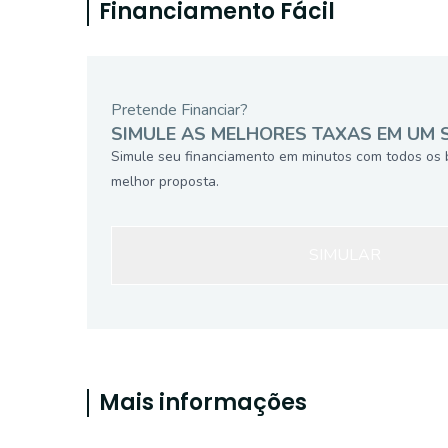
Financiamento Fácil
Pretende Financiar?
SIMULE AS MELHORES TAXAS EM UM 
Simule seu financiamento em minutos com todos os 
melhor proposta.
SIMULAR
Mais informações