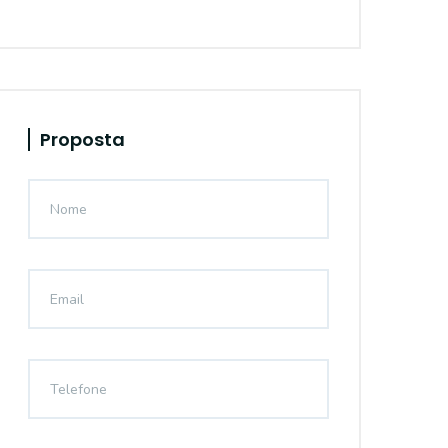
Proposta